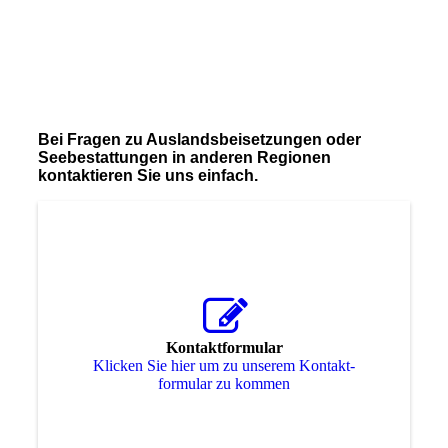
Bei Fragen zu Auslandsbeisetzungen oder
Seebestattungen in anderen Regionen
kontaktieren Sie uns einfach.
Kontaktformular
Klicken Sie hier um zu unserem Kon­takt­
for­mu­lar zu kommen