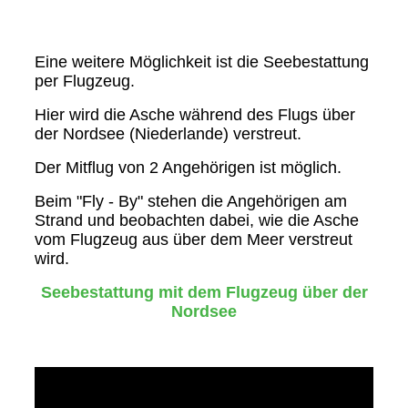
Eine weitere Möglichkeit ist die Seebestattung
per Flugzeug.
Hier wird die Asche während des Flugs über
der Nordsee (Niederlande) verstreut.
Der Mitflug von 2 Angehörigen ist möglich.
Beim "Fly - By" stehen die Angehörigen am
Strand und beobachten dabei, wie die Asche
vom Flugzeug aus über dem Meer verstreut
wird.
Seebestattung mit dem Flugzeug über der
Nordsee