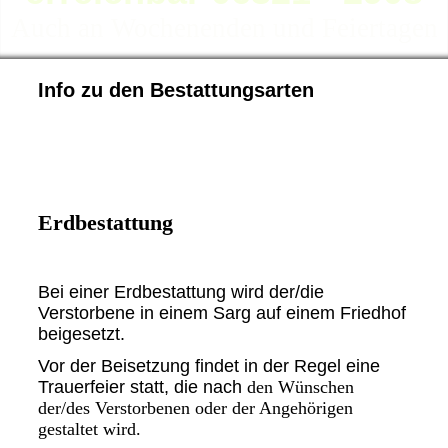
Auch an Wochenenden und Feiertagen
Info zu den Bestattungsarten
Erdbestattung
Bei einer Erdbestattung wird der/die
Verstorbene in einem Sarg auf einem Friedhof
beigesetzt.
Vor der Beisetzung findet in der Regel eine
Trauerfeier statt, die nach
den Wünschen
der/des Verstorbenen oder der Angehörigen
gestaltet
wird.