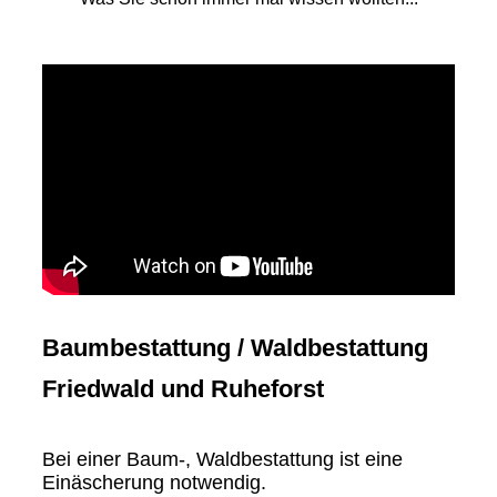
Baumbestattung / Waldbestattung
Friedwald und Ruheforst
Bei einer Baum-, Waldbestattung ist eine
Einäscherung notwendig.