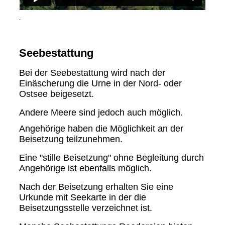
.
Seebestattung
Bei der Seebestattung wird nach der
Einäscherung die Urne in der Nord- oder
Ostsee beigesetzt.
Andere Meere sind jedoch auch möglich.
Angehörige haben die Möglichkeit an der
Beisetzung teilzunehmen.
Eine "stille Beisetzung" ohne Begleitung durch
Angehörige ist ebenfalls möglich.
Nach der Beisetzung erhalten Sie eine
Urkunde mit Seekarte in der die
Beisetzungsstelle verzeichnet ist.