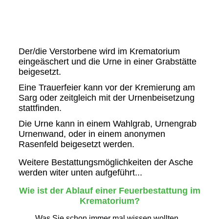
Der/die Verstorbene wird im Krematorium
eingeäschert und die Urne in einer Grabstätte
beigesetzt.
Eine Trauerfeier kann vor der Kremierung am
Sarg oder zeitgleich mit der Urnenbeisetzung
stattfinden.
Die Urne kann in einem Wahlgrab, Urnengrab
Urnenwand, oder in einem anonymen
Rasenfeld beigesetzt werden.
Weitere Bestattungsmöglichkeiten der Asche
werden witer unten aufgeführt...
Wie ist der Ablauf einer Feuerbestattung im
Krematorium?
Was Sie schon immer mal wissen wollten...