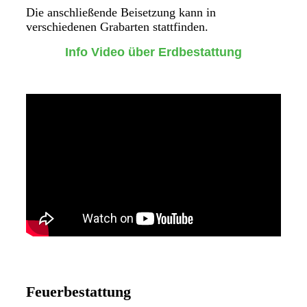
Die anschließende Beisetzung kann in
verschiedenen Grabarten stattfinden.
Info Video über Erdbestattung
Feuerbestattung