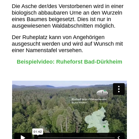
Die Asche der/des Verstorbenen wird in einer
biologisch abbaubaren Urne an den Wurzeln
eines Baumes beigesetzt. Dies ist nur in
ausgewiesenen Waldabschnitten möglich.
Der Ruheplatz kann von Angehörigen
ausgesucht werden und wird auf Wunsch mit
einer Namenstafel versehen.
Beispielvideo: Ruheforst Bad-Dürkheim