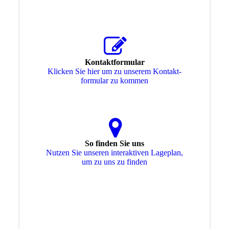
Kontaktformular
Klicken Sie hier um zu unserem Kon­takt­
for­mu­lar zu kommen
So finden Sie uns
Nutzen Sie unseren interaktiven La­ge­plan,
um zu uns zu finden