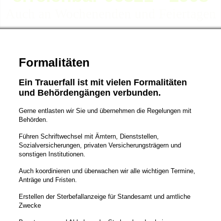
Auch an Wochenenden und Feiertagen
Formalitäten
Ein Trauerfall ist mit vielen Formalitäten
und Behördengängen verbunden.
Gerne entlasten wir Sie und übernehmen die Regelungen mit
Behörden.
Führen Schriftwechsel mit Ämtern, Dienststellen,
Sozialversicherungen, privaten Versicherungsträgern und
sonstigen Institutionen.
Auch koordinieren und überwachen wir alle wichtigen Termine,
Anträge und Fristen.
Erstellen der Sterbefallanzeige für Standesamt und amtliche
Zwecke